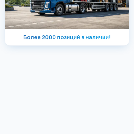
Более 2000 позиций в наличии!