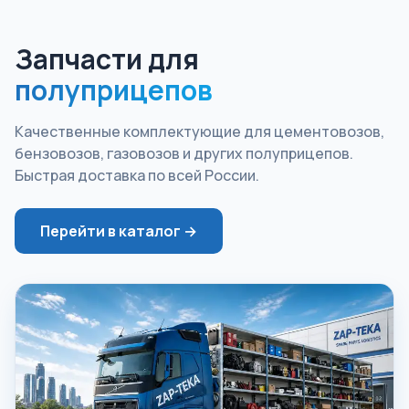
Запчасти для
полуприцепов
Качественные комплектующие для цементовозов,
бензовозов, газовозов и других полуприцепов.
Быстрая доставка по всей России.
Перейти в каталог →