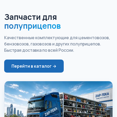
Запчасти для
полуприцепов
Качественные комплектующие для цементовозов,
бензовозов, газовозов и других полуприцепов.
Быстрая доставка по всей России.
Перейти в каталог →