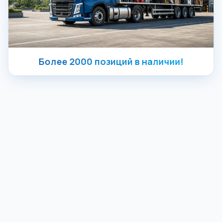
Более 2000 позиций в наличии!