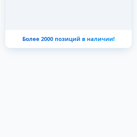
Более 2000 позиций в наличии!