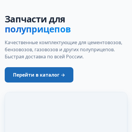
Запчасти для
полуприцепов
Качественные комплектующие для цементовозов,
бензовозов, газовозов и других полуприцепов.
Быстрая доставка по всей России.
Перейти в каталог →