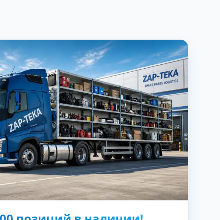
000 позиций в наличии!